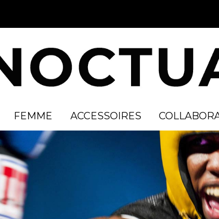
FEMME
ACCESSOIRES
COLLABORA