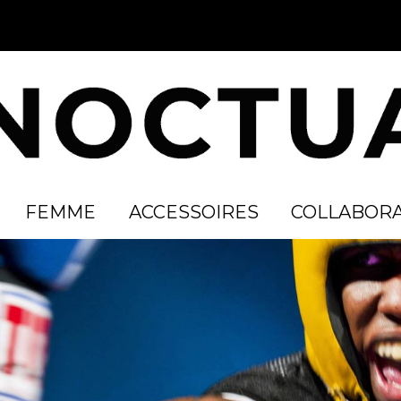
FEMME
ACCESSOIRES
COLLABORA