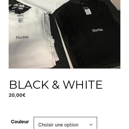
BLACK & WHITE
20,00
€
Couleur