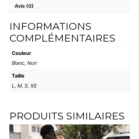
Avis (0)
+
INFORMATIONS
COMPLÉMENTAIRES
Couleur
Blanc, Noir
Taille
L, M, S, XS
PRODUITS SIMILAIRES