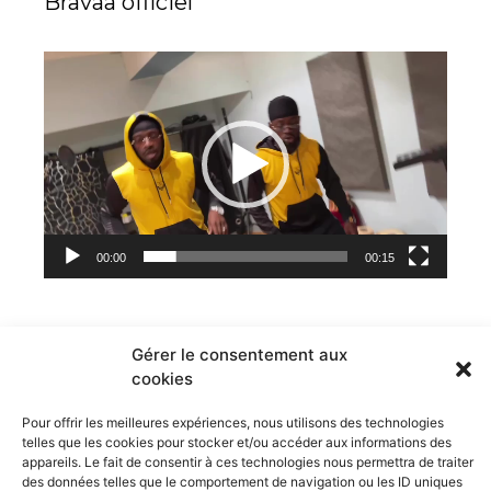
Bravaa officiel
Lecteur
vidéo
00:00
00:15
NOCTUA OWL
Gérer le consentement aux
cookies
Pour offrir les meilleures expériences, nous utilisons des technologies
telles que les cookies pour stocker et/ou accéder aux informations des
appareils. Le fait de consentir à ces technologies nous permettra de traiter
des données telles que le comportement de navigation ou les ID uniques